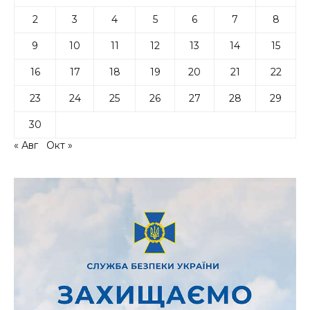
2
3
4
5
6
7
8
9
10
11
12
13
14
15
16
17
18
19
20
21
22
23
24
25
26
27
28
29
30
« Авг
Окт »