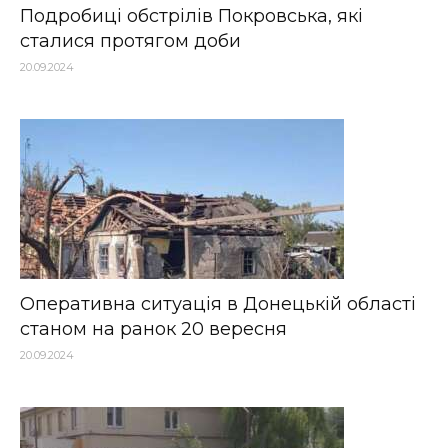
Подробиці обстрілів Покровська, які
сталися протягом доби
20.09.2024
Оперативна ситуація в Донецькій області
станом на ранок 20 вересня
20.09.2024