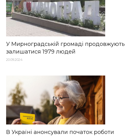
У Мирноградській громаді продовжують
залишатися 1979 людей
20.09.2024
В Україні анонсували початок роботи