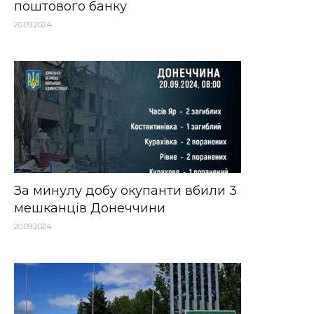
поштового банку
20.09.2024
За минулу добу окупанти вбили 3
мешканців Донеччини
20.09.2024