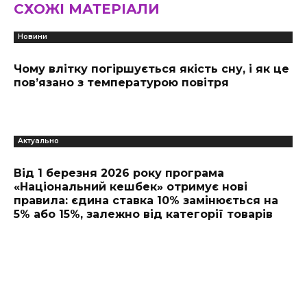
СХОЖІ МАТЕРІАЛИ
Новини
Чому влітку погіршується якість сну, і як це
пов’язано з температурою повітря
Актуально
Від 1 березня 2026 року програма
«Національний кешбек» отримує нові
правила: єдина ставка 10% замінюється на
5% або 15%, залежно від категорії товарів