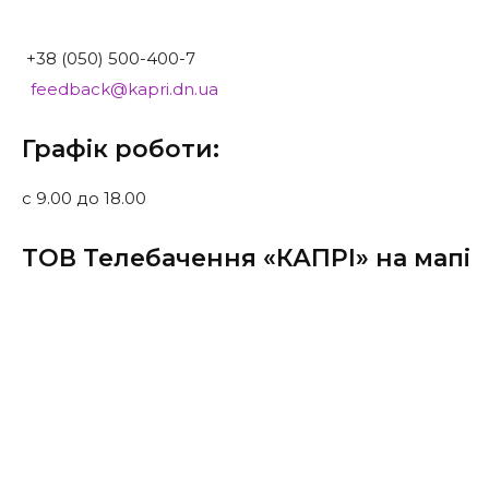
+38 (050) 500-400-7
feedback@kapri.dn.ua
Графік роботи:
с 9.00 до 18.00
ТОВ Телебачення «КАПРІ» на мапі