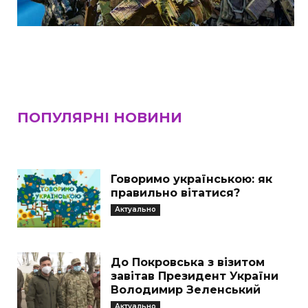
ПОПУЛЯРНІ НОВИНИ
Говоримо українською: як
правильно вітатися?
Актуально
До Покровська з візитом
завітав Президент України
Володимир Зеленський
Актуально