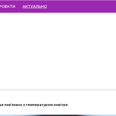
РОЕКТИ
АКТУАЛЬНО
к це пов’язано з температурою повітря