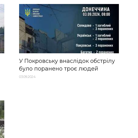
У Покровську внаслідок обстрілу
було поранено троє людей
03.09.2024