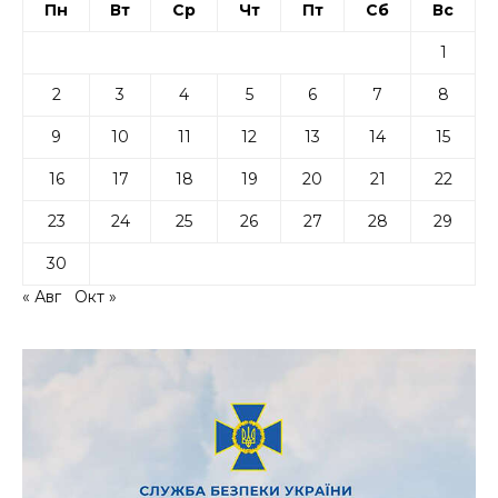
Пн
Вт
Ср
Чт
Пт
Сб
Вс
1
2
3
4
5
6
7
8
9
10
11
12
13
14
15
16
17
18
19
20
21
22
23
24
25
26
27
28
29
30
« Авг
Окт »