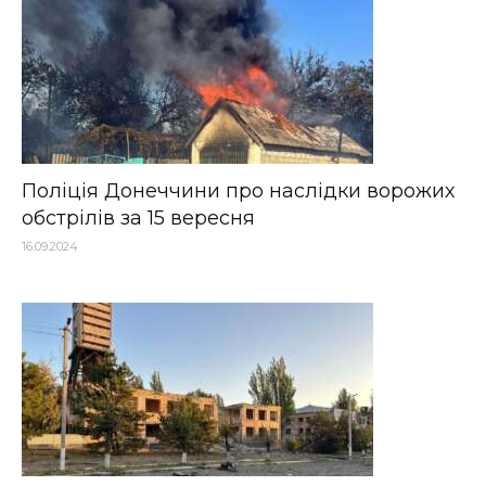
Поліція Донеччини про наслідки ворожих
обстрілів за 15 вересня
16.09.2024