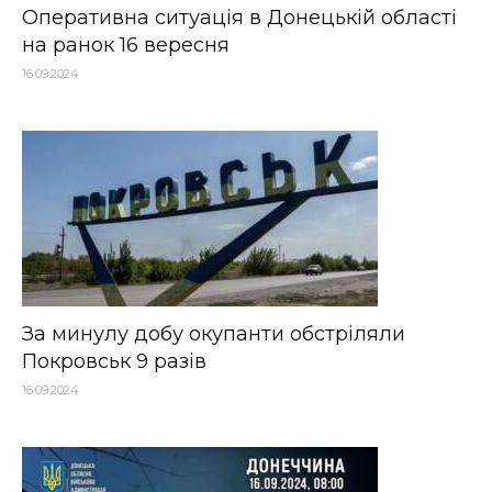
Оперативна ситуація в Донецькій області
на ранок 16 вересня
16.09.2024
За минулу добу окупанти обстріляли
Покровськ 9 разів
16.09.2024