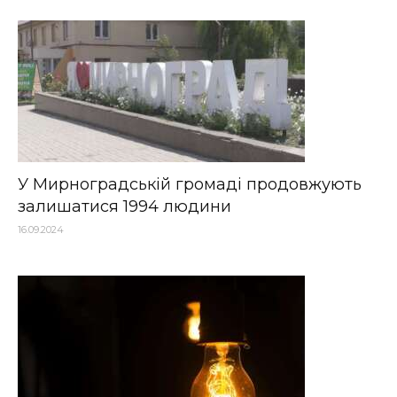
У Мирноградській громаді продовжують
залишатися 1994 людини
16.09.2024