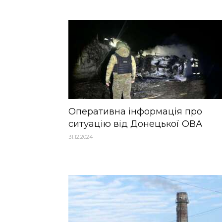
Оперативна інформація про
ситуацію від Донецької ОВА
31.12.2024