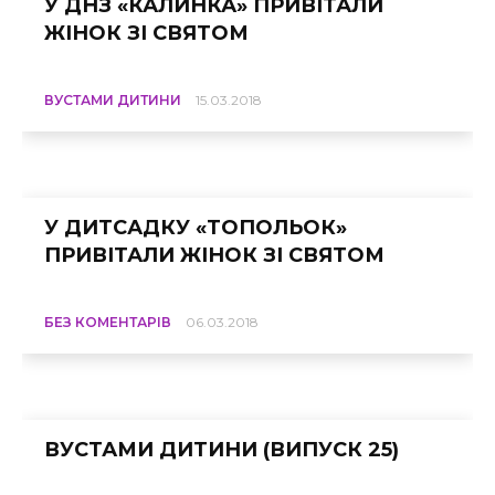
У ДНЗ «КАЛИНКА» ПРИВІТАЛИ
ЖІНОК ЗІ СВЯТОМ
ВУСТАМИ ДИТИНИ
15.03.2018
У ДИТСАДКУ «ТОПОЛЬОК»
ПРИВІТАЛИ ЖІНОК ЗІ СВЯТОМ
БЕЗ КОМЕНТАРІВ
06.03.2018
ВУСТАМИ ДИТИНИ (ВИПУСК 25)