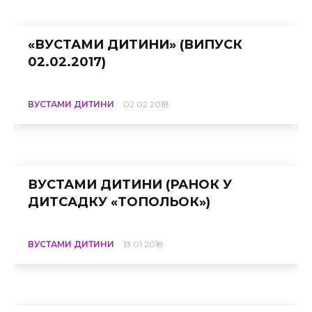
«ВУСТАМИ ДИТИНИ» (ВИПУСК
02.02.2017)
ВУСТАМИ ДИТИНИ
02.02.2018
ВУСТАМИ ДИТИНИ (РАНОК У
ДИТСАДКУ «ТОПОЛЬОК»)
ВУСТАМИ ДИТИНИ
13.01.2018