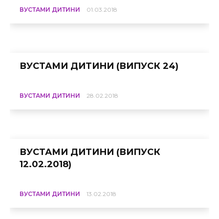
ВУСТАМИ ДИТИНИ
01.03.2018
ВУСТАМИ ДИТИНИ (ВИПУСК 24)
ВУСТАМИ ДИТИНИ
28.02.2018
ВУСТАМИ ДИТИНИ (ВИПУСК
12.02.2018)
ВУСТАМИ ДИТИНИ
13.02.2018