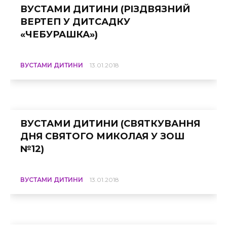
ВУСТАМИ ДИТИНИ (РІЗДВЯЗНИЙ
ВЕРТЕП У ДИТСАДКУ
«ЧЕБУРАШКА»)
ВУСТАМИ ДИТИНИ
13.01.2018
ВУСТАМИ ДИТИНИ (СВЯТКУВАННЯ
ДНЯ СВЯТОГО МИКОЛАЯ У ЗОШ
№12)
ВУСТАМИ ДИТИНИ
13.01.2018