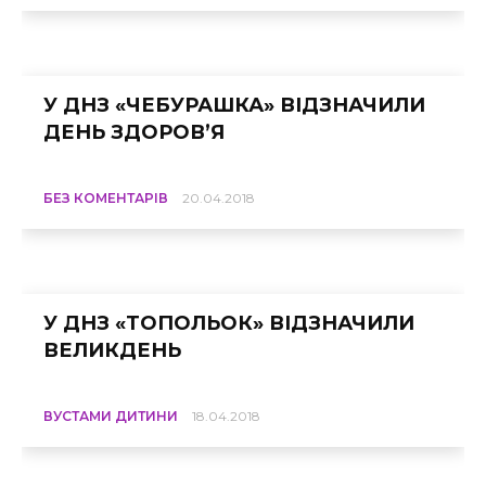
У ДНЗ «ЧЕБУРАШКА» ВІДЗНАЧИЛИ
ДЕНЬ ЗДОРОВ’Я
БЕЗ КОМЕНТАРІВ
20.04.2018
У ДНЗ «ТОПОЛЬОК» ВІДЗНАЧИЛИ
ВЕЛИКДЕНЬ
ВУСТАМИ ДИТИНИ
18.04.2018