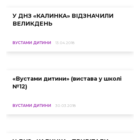
У ДНЗ «КАЛИНКА» ВІДЗНАЧИЛИ
ВЕЛИКДЕНЬ
ВУСТАМИ ДИТИНИ
13.04.2018
«Вустами дитини» (вистава у школі
№12)
ВУСТАМИ ДИТИНИ
30.03.2018