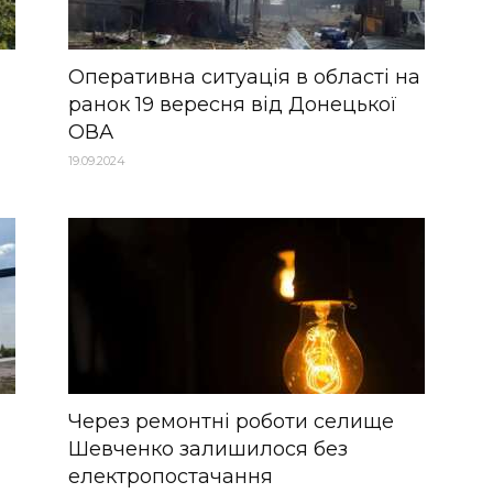
Оперативна ситуація в області на
ранок 19 вересня від Донецької
ОВА
19.09.2024
Через ремонтні роботи селище
Шевченко залишилося без
електропостачання