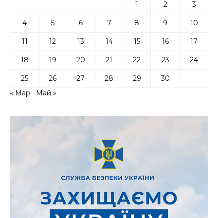
1
2
3
4
5
6
7
8
9
10
11
12
13
14
15
16
17
18
19
20
21
22
23
24
25
26
27
28
29
30
« Мар
Май »