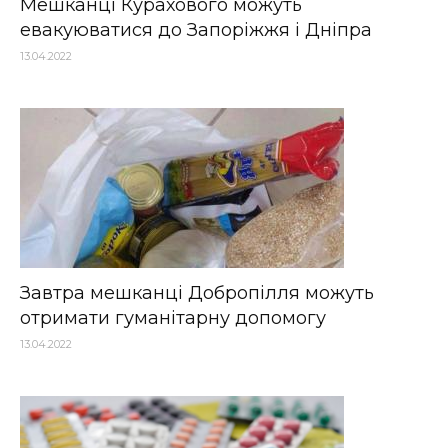
Мешканці Курахового можуть
евакуюватися до Запоріжжя і Дніпра
13.04.2022
Завтра мешканці Добропілля можуть
отримати гуманітарну допомогу
13.04.2022