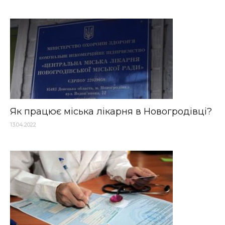
Як працює міська лікарня в Новогродівці?
13.04.2022