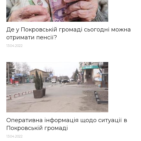
Де у Покровській громаді сьогодні можна
отримати пенсії?
13.04.2022
Оперативна інформація щодо ситуації в
Покровській громаді
13.04.2022