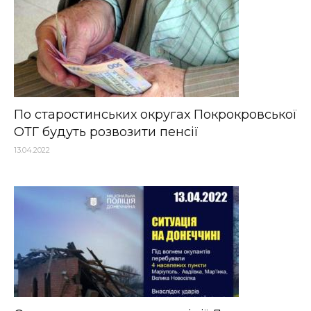
По старостинських округах Покрокровської
ОТГ будуть розвозити пенсії
13.04.2022