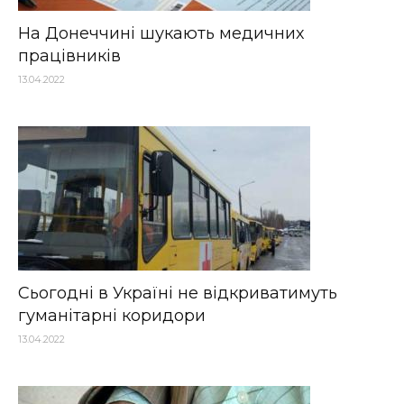
На Донеччині шукають медичних
працівників
13.04.2022
Сьогодні в Україні не відкриватимуть
гуманітарні коридори
13.04.2022