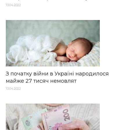
13.04.2022
З початку війни в Україні народилося
майже 27 тисяч немовлят
13.04.2022