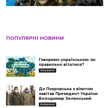
ПОПУЛЯРНІ НОВИНИ
Говоримо українською: як
правильно вітатися?
Актуально
До Покровська з візитом
завітав Президент України
Володимир Зеленський
Актуально