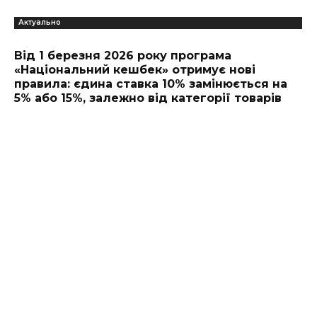
Актуально
Від 1 березня 2026 року програма
«Національний кешбек» отримує нові
правила: єдина ставка 10% замінюється на
5% або 15%, залежно від категорії товарів