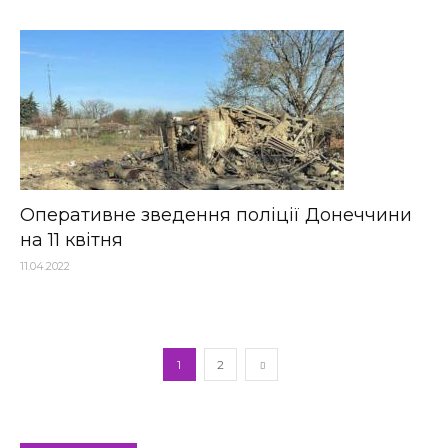
Оперативне зведення поліції Донеччини
на 11 квітня
11.04.2022
1
2