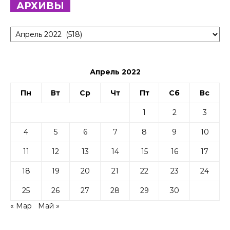
АРХИВЫ
Архивы
Апрель 2022
Пн
Вт
Ср
Чт
Пт
Сб
Вс
1
2
3
4
5
6
7
8
9
10
11
12
13
14
15
16
17
18
19
20
21
22
23
24
25
26
27
28
29
30
« Мар
Май »