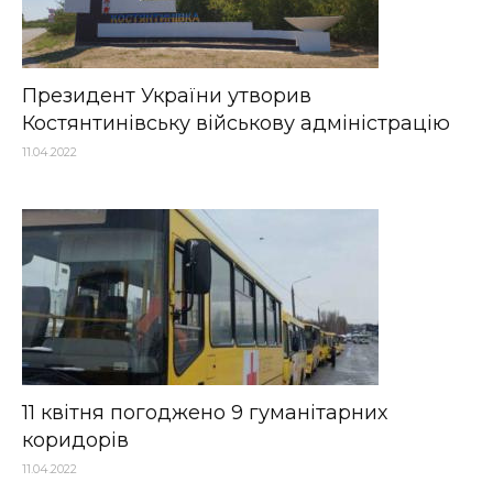
Президент України утворив
Костянтинівську військову адміністрацію
11.04.2022
11 квітня погоджено 9 гуманітарних
коридорів
11.04.2022