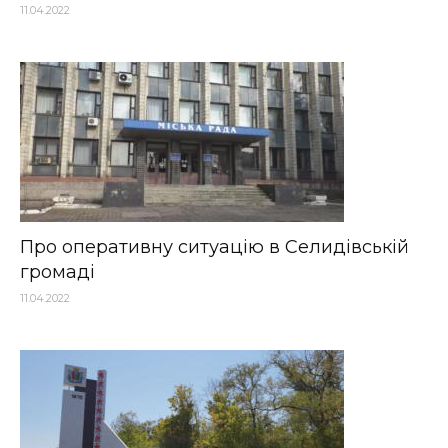
11.04.2022
Про оперативну ситуацію в Селидівській
громаді
11.04.2022