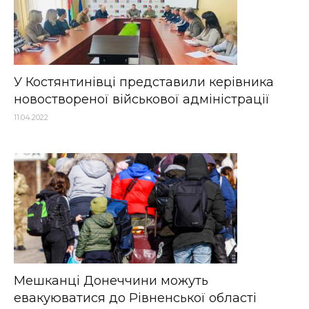
У Костянтинівці представили керівника
новоствореної військової адміністрації
11.04.2022
Мешканці Донеччини можуть
евакуюватися до Рівненської області