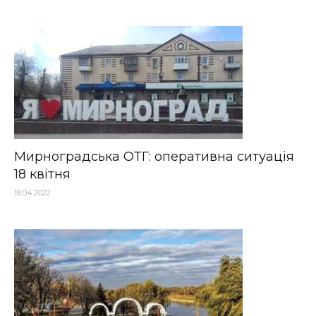
Мирноградська ОТГ: оперативна ситуація
18 квітня
18.04.2022