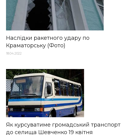
Наслідки ракетного удару по
Краматорську (Фото)
18.04.2022
Як курсуватиме громадський транспорт
до селища Шевченко 19 квітня