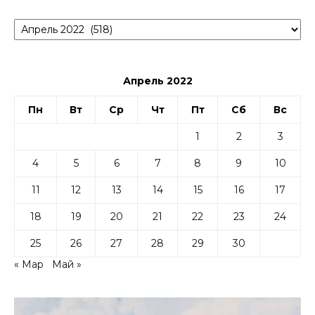
Архивы
Апрель 2022
Пн
Вт
Ср
Чт
Пт
Сб
Вс
1
2
3
4
5
6
7
8
9
10
11
12
13
14
15
16
17
18
19
20
21
22
23
24
25
26
27
28
29
30
« Мар
Май »