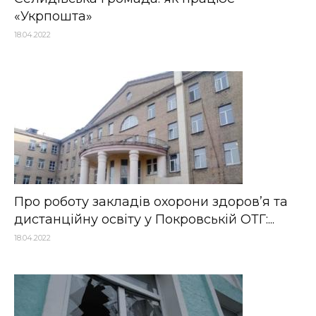
«Укрпошта»
18.04.2022
Про роботу закладів охорони здоров’я та
дистанційну освіту у Покровській ОТГ:...
18.04.2022