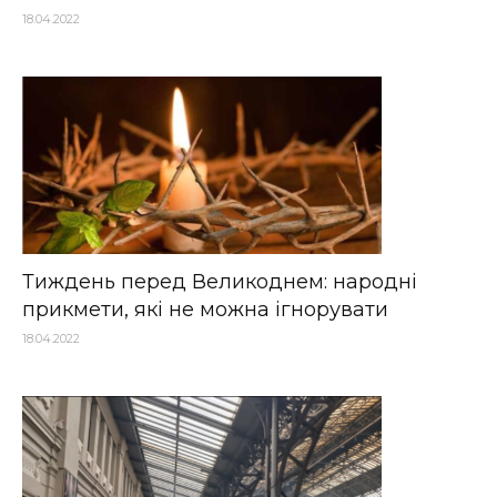
18.04.2022
Тиждень перед Великоднем: народні
прикмети, які не можна ігнорувати
18.04.2022