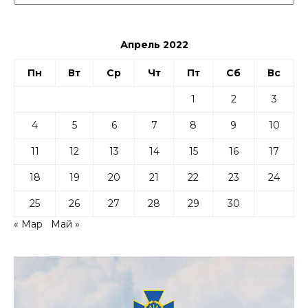
Апрель 2022
Пн
Вт
Ср
Чт
Пт
Сб
Вс
1
2
3
4
5
6
7
8
9
10
11
12
13
14
15
16
17
18
19
20
21
22
23
24
25
26
27
28
29
30
« Мар
Май »