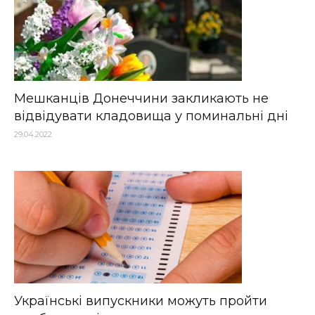
Мешканців Донеччини закликають не
відвідувати кладовища у поминальні дні
29.04.2022
Українські випускники можуть пройти