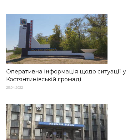
Оперативна інформація щодо ситуації у
Костянтинівській громаді
29.04.2022