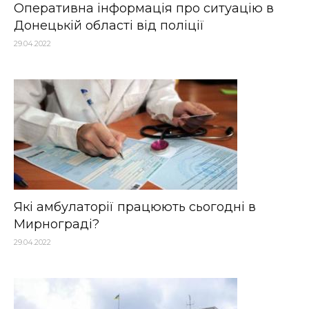
Оперативна інформація про ситуацію в
Донецькій області від поліції
29.04.2022
Які амбулаторії працюють сьогодні в
Мирнограді?
29.04.2022