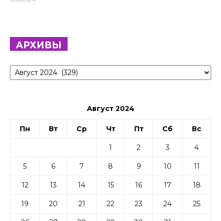
АРХИВЫ
Архивы
Август 2024
Пн
Вт
Ср
Чт
Пт
Сб
Вс
1
2
3
4
5
6
7
8
9
10
11
12
13
14
15
16
17
18
19
20
21
22
23
24
25