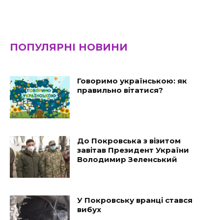
ПОПУЛЯРНІ НОВИНИ
Говоримо українською: як
правильно вітатися?
До Покровська з візитом
завітав Президент України
Володимир Зеленський
У Покровську вранці стався
вибух