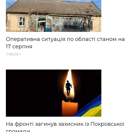
Оперативна ситуація по області станом на
17 серпня
17.08.2024
На фронті загинув захисник із Покровської
громади