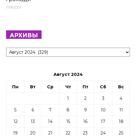
17.08.2024
АРХИВЫ
Архивы
Август 2024
Пн
Вт
Ср
Чт
Пт
Сб
Вс
1
2
3
4
5
6
7
8
9
10
11
12
13
14
15
16
17
18
19
20
21
22
23
24
25