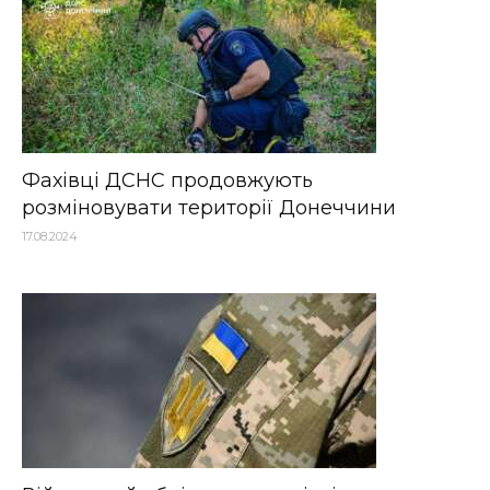
Фахівці ДСНС продовжують
розміновувати території Донеччини
17.08.2024