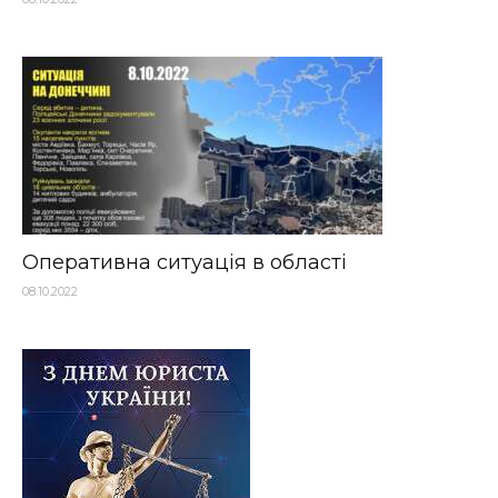
Оперативна ситуація в області
08.10.2022