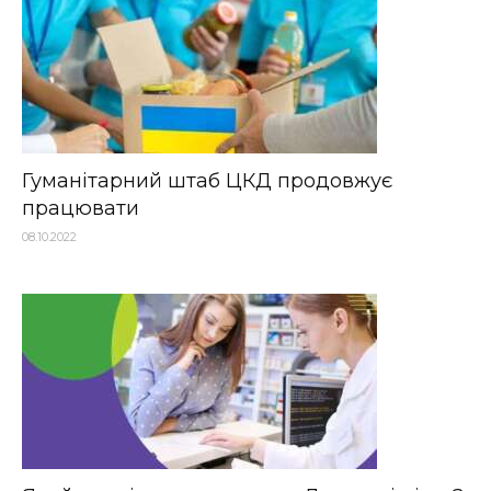
Гуманітарний штаб ЦКД продовжує
працювати
08.10.2022