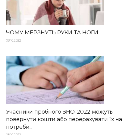
ЧОМУ МЕРЗНУТЬ РУКИ ТА НОГИ
08.10.2022
Учасники пробного ЗНО-2022 можуть
повернути кошти або перерахувати їх на
потреби...
08.10.2022