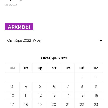
08.10.2022
АРХИВЫ
Архивы
Октябрь 2022
Пн
Вт
Ср
Чт
Пт
Сб
Вс
1
2
3
4
5
6
7
8
9
10
11
12
13
14
15
16
17
18
19
20
21
22
23