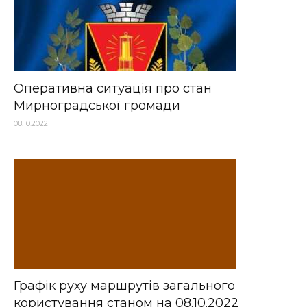
Оперативна ситуація про стан
Мирноградської громади
08.10.2022
Графік руху маршрутів загального
користування станом на 08.10.2022