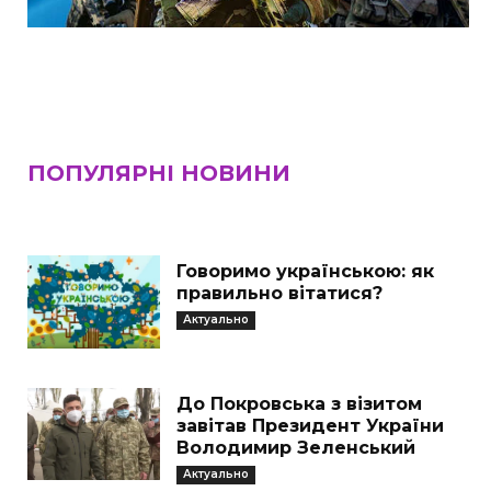
ПОПУЛЯРНІ НОВИНИ
Говоримо українською: як
правильно вітатися?
Актуально
До Покровська з візитом
завітав Президент України
Володимир Зеленський
Актуально