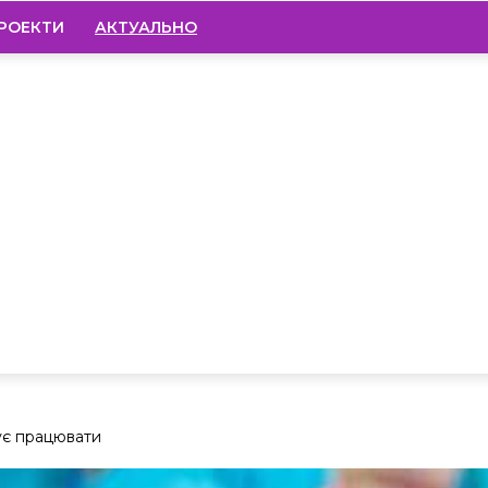
РОЕКТИ
АКТУАЛЬНО
ує працювати