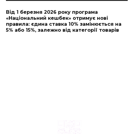
Від 1 березня 2026 року програма
«Національний кешбек» отримує нові
правила: єдина ставка 10% замінюється на
5% або 15%, залежно від категорії товарів