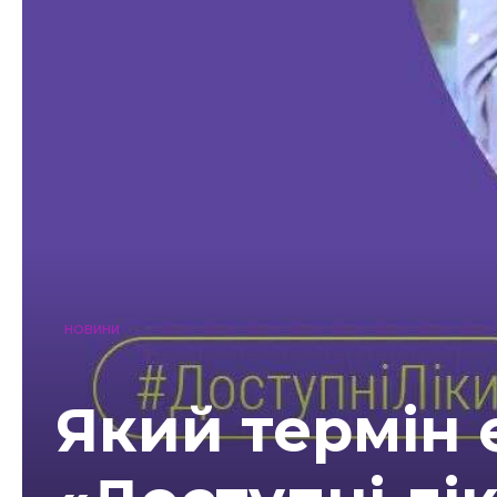
НОВИНИ
Який термін 