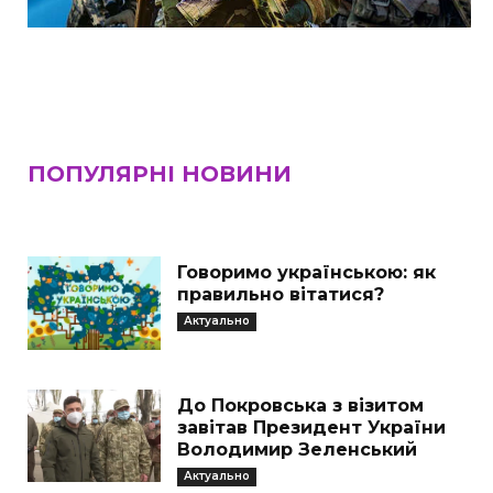
ПОПУЛЯРНІ НОВИНИ
Говоримо українською: як
правильно вітатися?
Актуально
До Покровська з візитом
завітав Президент України
Володимир Зеленський
Актуально