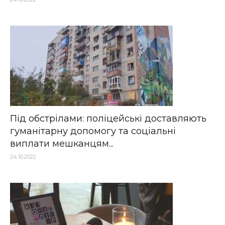
Під обстрілами: поліцейські доставляють
гуманітарну допомогу та соціальні
виплати мешканцям...
24.10.2022