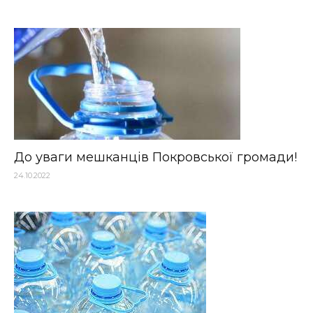
До уваги мешканців Покровської громади!
24.10.2022