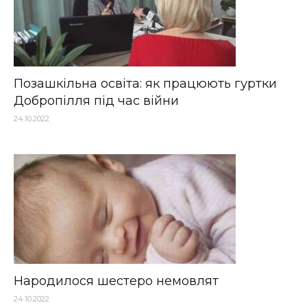
Позашкільна освіта: як працюють гуртки
Добропілля під час війни
24.10.2022
Народилося шестеро немовлят
24.10.2022