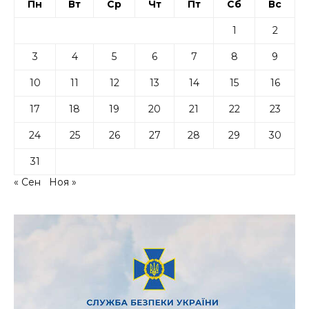
Пн
Вт
Ср
Чт
Пт
Сб
Вс
1
2
3
4
5
6
7
8
9
10
11
12
13
14
15
16
17
18
19
20
21
22
23
24
25
26
27
28
29
30
31
« Сен
Ноя »