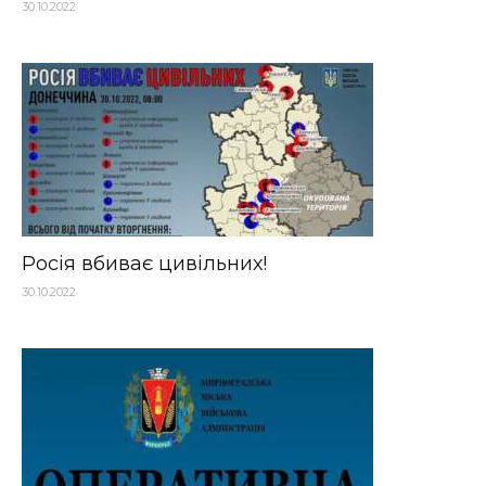
30.10.2022
Росія вбиває цивільних!
30.10.2022