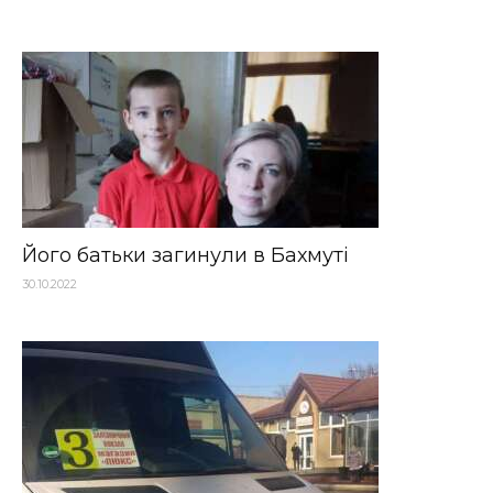
Його батьки загинули в Бахмуті
30.10.2022