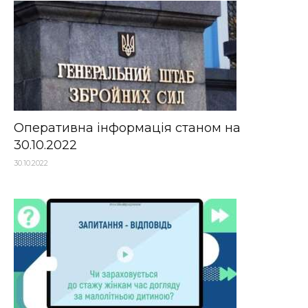
Оперативна інформація станом на
30.10.2022
30.10.2022