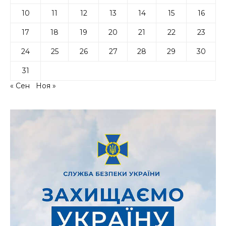
10
11
12
13
14
15
16
17
18
19
20
21
22
23
24
25
26
27
28
29
30
31
« Сен
Ноя »