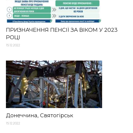
ПРИЗНАЧЕННЯ ПЕНСІЇ ЗА ВІКОМ У 2023
РОЦІ
15.12.2022
Донеччина, Святогірськ
15.12.2022