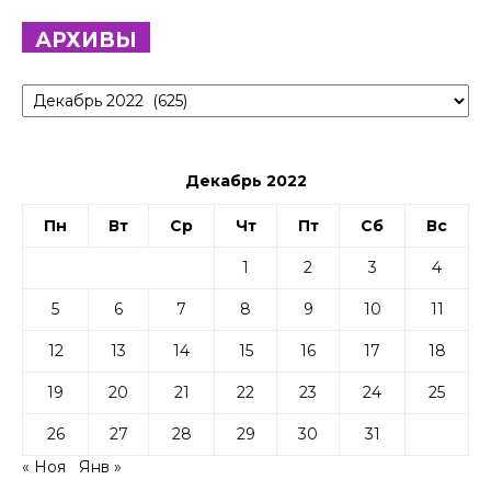
АРХИВЫ
Архивы
Декабрь 2022
Пн
Вт
Ср
Чт
Пт
Сб
Вс
1
2
3
4
5
6
7
8
9
10
11
12
13
14
15
16
17
18
19
20
21
22
23
24
25
26
27
28
29
30
31
« Ноя
Янв »