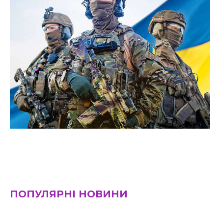
ПОПУЛЯРНІ НОВИНИ