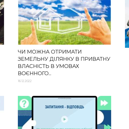
ЧИ МОЖНА ОТРИМАТИ
ЗЕМЕЛЬНУ ДІЛЯНКУ В ПРИВАТНУ
ВЛАСНІСТЬ В УМОВАХ
ВОЄННОГО...
16.12.2022