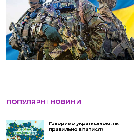
ПОПУЛЯРНІ НОВИНИ
Говоримо українською: як
правильно вітатися?