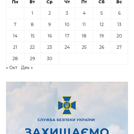
Пн
Вт
Ср
Чт
Пт
Сб
Вс
1
2
3
4
5
6
7
8
9
10
11
12
13
14
15
16
17
18
19
20
21
22
23
24
25
26
27
28
29
30
« Окт
Дек »