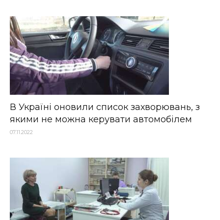
В Україні оновили список захворювань, з
якими не можна керувати автомобілем
07.11.2022