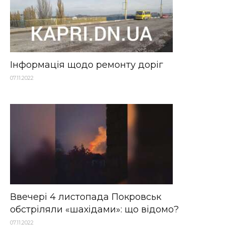
Інформація щодо ремонту доріг
07.11.2022
Ввечері 4 листопада Покровськ
обстріляли «шахідами»: що відомо?
07.11.2022