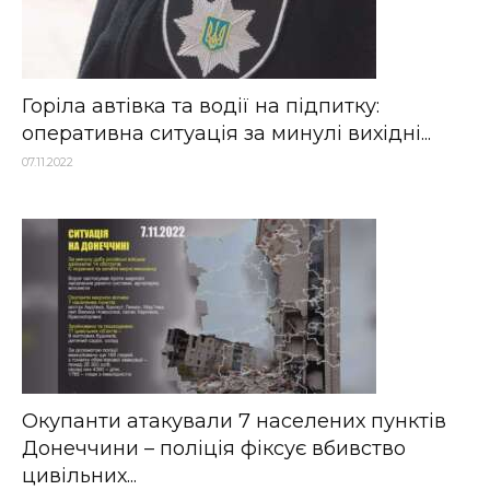
Горіла автівка та водії на підпитку:
оперативна ситуація за минулі вихідні...
07.11.2022
Окупанти атакували 7 населених пунктів
Донеччини – поліція фіксує вбивство
цивільних...