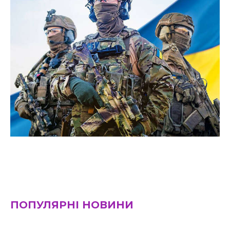
ПОПУЛЯРНІ НОВИНИ