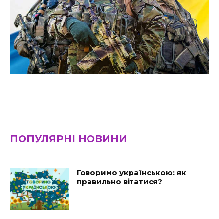
ПОПУЛЯРНІ НОВИНИ
Говоримо українською: як
правильно вітатися?