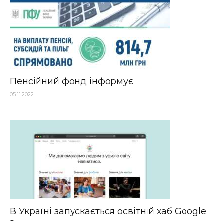
Пенсійний фонд інформує
05.11.2022
В Україні запускається освітній хаб Google