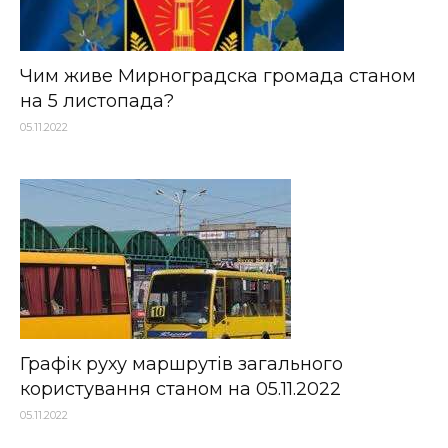
Чим живе Мирноградска громада станом
на 5 листопада?
05.11.2022
Графік руху маршрутів загального
користування станом на 05.11.2022
05.11.2022