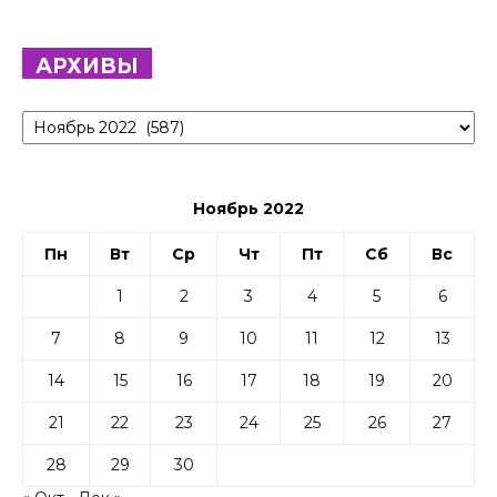
АРХИВЫ
Архивы
Ноябрь 2022
Пн
Вт
Ср
Чт
Пт
Сб
Вс
1
2
3
4
5
6
7
8
9
10
11
12
13
14
15
16
17
18
19
20
21
22
23
24
25
26
27
28
29
30