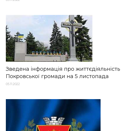
Зведена інформація про життєдіяльність
Покровської громади на 5 листопада
05.11.2022