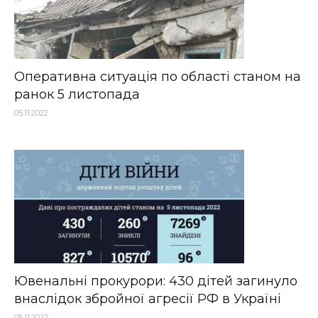
Оперативна ситуація по області станом на
ранок 5 листопада
05.11.2022
Ювенальні прокурори: 430 дітей загинуло
внаслідок збройної агресії РФ в Україні
05.11.2022