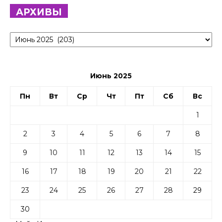
АРХИВЫ
Архивы
Июнь 2025
Пн
Вт
Ср
Чт
Пт
Сб
Вс
1
2
3
4
5
6
7
8
9
10
11
12
13
14
15
16
17
18
19
20
21
22
23
24
25
26
27
28
29
30