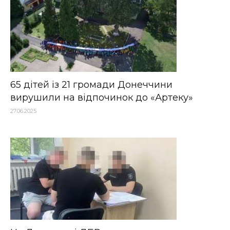
65 дітей із 21 громади Донеччини
вирушили на відпочинок до «Артеку»
27.06.2025