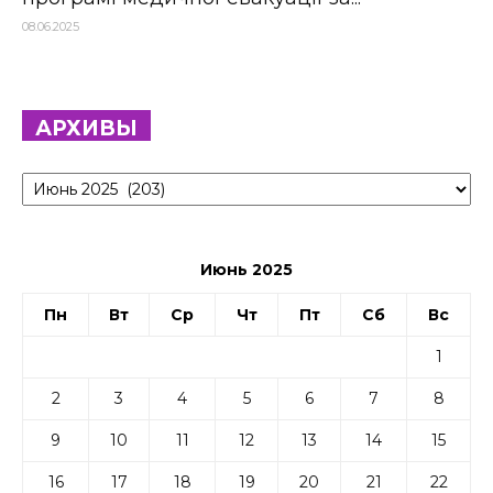
08.06.2025
АРХИВЫ
Архивы
Июнь 2025
Пн
Вт
Ср
Чт
Пт
Сб
Вс
1
2
3
4
5
6
7
8
9
10
11
12
13
14
15
16
17
18
19
20
21
22