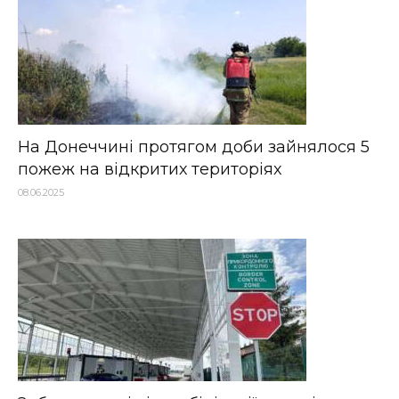
На Донеччині протягом доби зайнялося 5
пожеж на відкритих територіях
08.06.2025