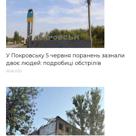
У Покровську 5 червня поранень зазнали
двоє людей: подробиці обстрілів
06.06.2025