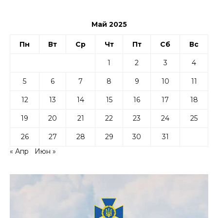
Май 2025
Пн
Вт
Ср
Чт
Пт
Сб
Вс
1
2
3
4
5
6
7
8
9
10
11
12
13
14
15
16
17
18
19
20
21
22
23
24
25
26
27
28
29
30
31
« Апр
Июн »