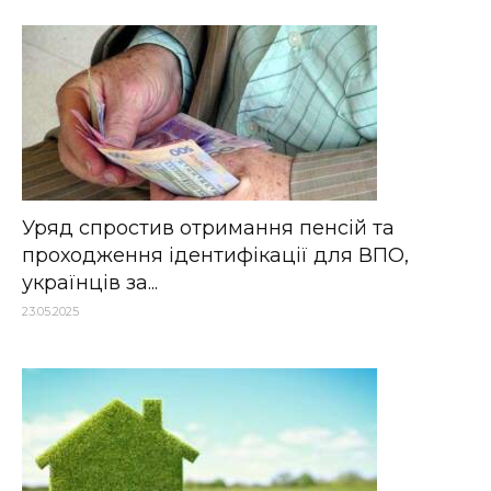
Уряд спростив отримання пенсій та
проходження ідентифікації для ВПО,
українців за...
23.05.2025