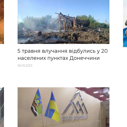
5 травня влучання відбулись у 20
населених пунктах Донеччини
06.05.2025