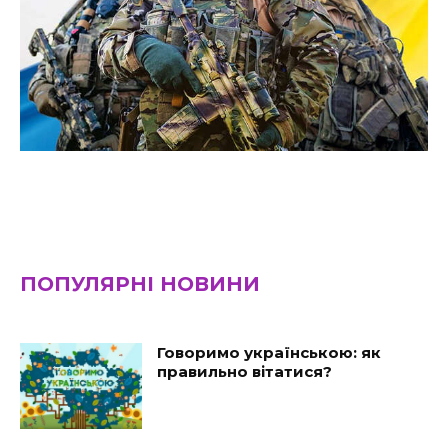
ПОПУЛЯРНІ НОВИНИ
Говоримо українською: як
правильно вітатися?