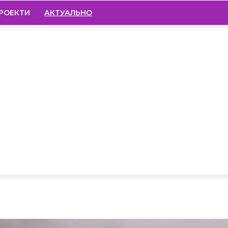
РОЕКТИ
АКТУАЛЬНО