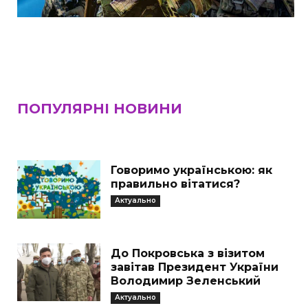
ПОПУЛЯРНІ НОВИНИ
Говоримо українською: як
правильно вітатися?
Актуально
До Покровська з візитом
завітав Президент України
Володимир Зеленський
Актуально