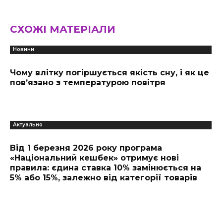
СХОЖІ МАТЕРІАЛИ
Новини
Чому влітку погіршується якість сну, і як це
пов’язано з температурою повітря
Актуально
Від 1 березня 2026 року програма
«Національний кешбек» отримує нові
правила: єдина ставка 10% замінюється на
5% або 15%, залежно від категорії товарів