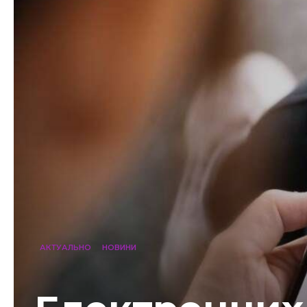
АКТУАЛЬНО
НОВИНИ