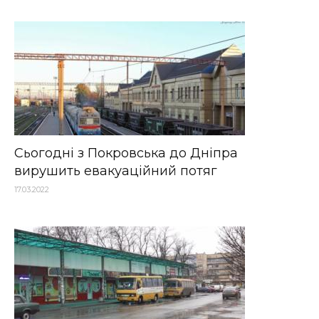
Сьогодні з Покровська до Дніпра
вирушить евакуаційний потяг
17.03.2022