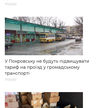
17.03.2022
У Покровську не будуть підвищувати
тариф на проїзд у громадському
транспорті
17.03.2022