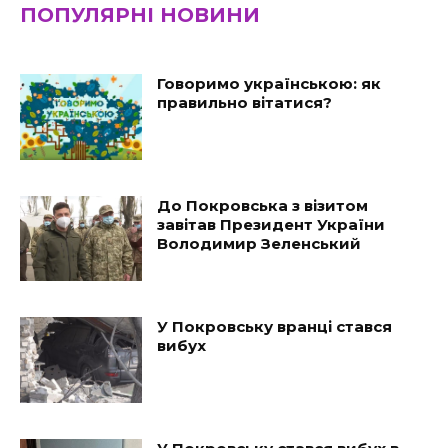
ПОПУЛЯРНІ НОВИНИ
Говоримо українською: як
правильно вітатися?
До Покровська з візитом
завітав Президент України
Володимир Зеленський
У Покровську вранці стався
вибух