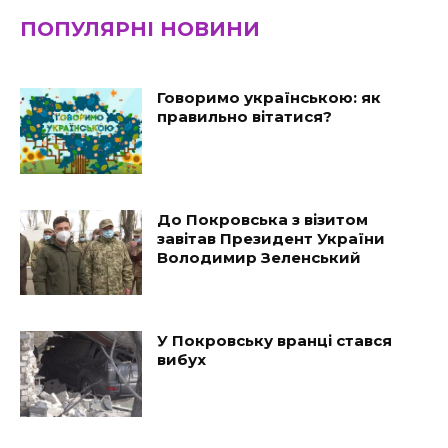
ПОПУЛЯРНІ НОВИНИ
Говоримо українською: як
правильно вітатися?
До Покровська з візитом
завітав Президент України
Володимир Зеленський
У Покровську вранці стався
вибух