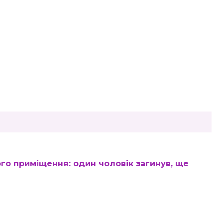
ого приміщення: один чоловік загинув, ще