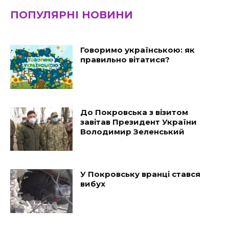
ПОПУЛЯРНІ НОВИНИ
Говоримо українською: як
правильно вітатися?
До Покровська з візитом
завітав Президент України
Володимир Зеленський
У Покровську вранці стався
вибух