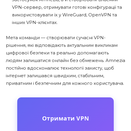
VPN-сервер, отримувати готові конфігурації та
використовувати їх у WireGuard, OpenVPN та
інших VPN-клієнтах.
Мета команди — створювати сучасні VPN-
рішення, які відповідають актуальним викликам
цифрової безпеки та реально допомагають
людям залишатися онлайн без обмежень. Amnezia
постійно вдосконалює технології захисту, щоб
інтернет залишався швидким, стабільним,
приватним і безпечним для кожного користувача.
Отримати VPN