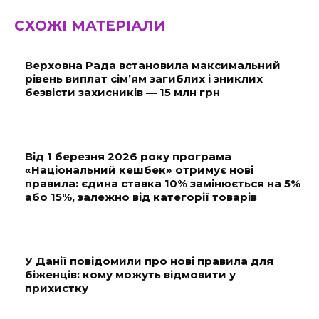
СХОЖІ МАТЕРІАЛИ
Верховна Рада встановила максимальний
рівень виплат сім’ям загиблих і зниклих
безвісти захисників — 15 млн грн
Від 1 березня 2026 року програма
«Національний кешбек» отримує нові
правила: єдина ставка 10% замінюється на 5%
або 15%, залежно від категорії товарів
У Данії повідомили про нові правила для
біженців: кому можуть відмовити у
прихистку