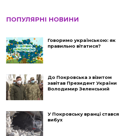
ПОПУЛЯРНІ НОВИНИ
Говоримо українською: як
правильно вітатися?
До Покровська з візитом
завітав Президент України
Володимир Зеленський
У Покровську вранці стався
вибух