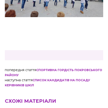
попередня стаття
СПОРТИВНА ГОРДІСТЬ ПОКРОВСЬКОГО
РАЙОНУ
наступна стаття
СПИСОК КАНДИДАТІВ НА ПОСАДУ
КЕРІВНИКІВ ШКІЛ
СХОЖІ МАТЕРІАЛИ