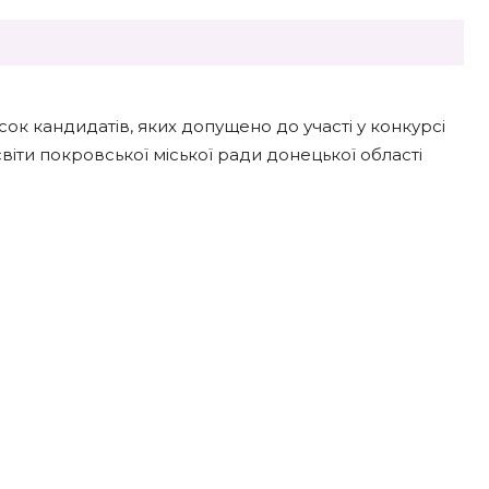
ок кандидатів, яких допущено до участі у конкурсі
світи покровської міської ради донецької області