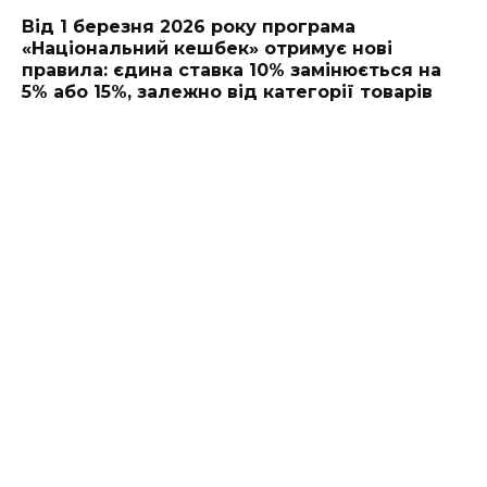
Від 1 березня 2026 року програма
«Національний кешбек» отримує нові
правила: єдина ставка 10% замінюється на
5% або 15%, залежно від категорії товарів