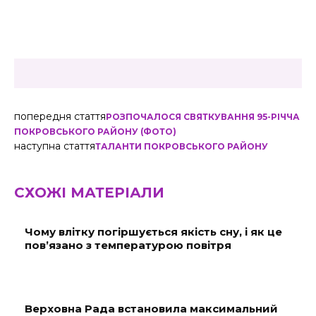
попередня стаття
РОЗПОЧАЛОСЯ СВЯТКУВАННЯ 95-РІЧЧА
ПОКРОВСЬКОГО РАЙОНУ (ФОТО)
наступна стаття
ТАЛАНТИ ПОКРОВСЬКОГО РАЙОНУ
СХОЖІ МАТЕРІАЛИ
Чому влітку погіршується якість сну, і як це
пов’язано з температурою повітря
Верховна Рада встановила максимальний