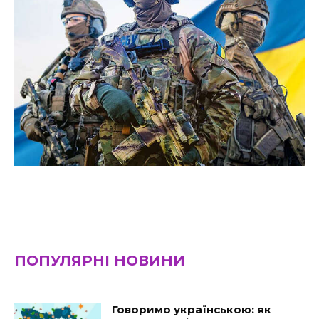
ПОПУЛЯРНІ НОВИНИ
Говоримо українською: як