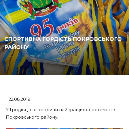
СПОРТИВНА ГОРДІСТЬ ПОКРОВСЬКОГО
РАЙОНУ
22.08.2018
У Гродівці нагородили найкращих спортсменів
Покровського району.