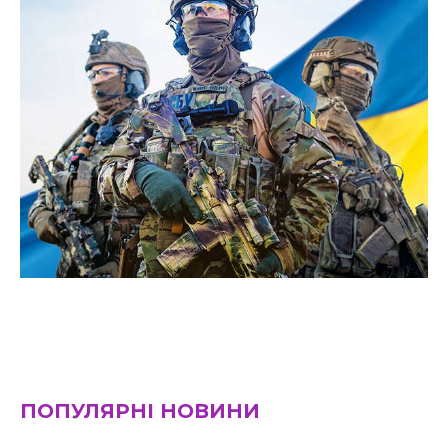
ПОПУЛЯРНІ НОВИНИ