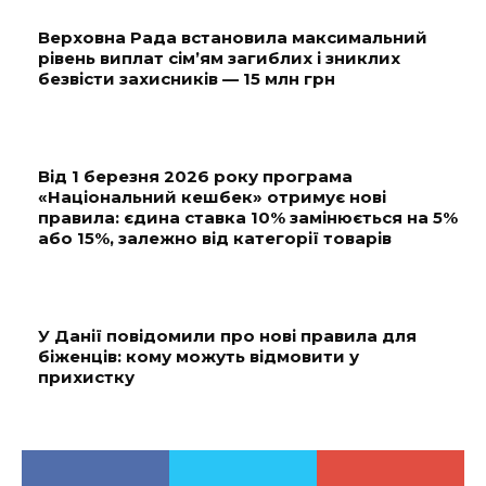
Верховна Рада встановила максимальний
рівень виплат сім’ям загиблих і зниклих
безвісти захисників — 15 млн грн
Від 1 березня 2026 року програма
«Національний кешбек» отримує нові
правила: єдина ставка 10% замінюється на 5%
або 15%, залежно від категорії товарів
У Данії повідомили про нові правила для
біженців: кому можуть відмовити у
прихистку