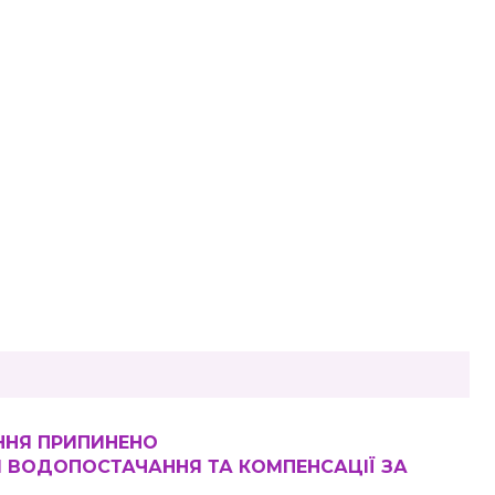
ННЯ ПРИПИНЕНО
Я ВОДОПОСТАЧАННЯ ТА КОМПЕНСАЦІЇ ЗА