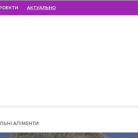
РОЕКТИ
АКТУАЛЬНО
АЛЬНІ АЛІМЕНТИ