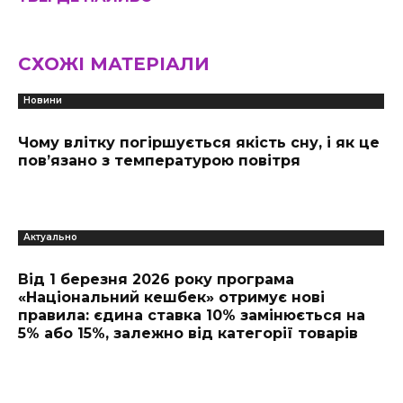
СХОЖІ МАТЕРІАЛИ
Новини
Чому влітку погіршується якість сну, і як це
пов’язано з температурою повітря
Актуально
Від 1 березня 2026 року програма
«Національний кешбек» отримує нові
правила: єдина ставка 10% замінюється на
5% або 15%, залежно від категорії товарів