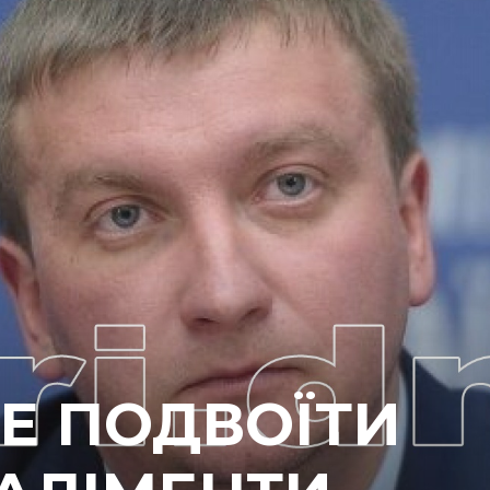
ЧЕ ПОДВОЇТИ