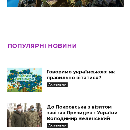
ПОПУЛЯРНІ НОВИНИ
Говоримо українською: як
правильно вітатися?
Актуально
До Покровська з візитом
завітав Президент України
Володимир Зеленський
Актуально