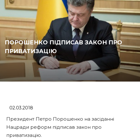
ПОРОШЕНКО ПІДПИСАВ ЗАКОН ПРО
ПРИВАТИЗАЦІЮ
02.03.2018
Президент Петро Порошенко на засіданні
Нацради реформ підписав закон про
приватизацію.