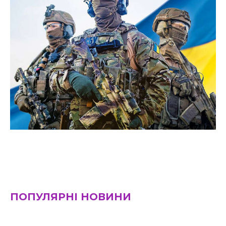
ПОПУЛЯРНІ НОВИНИ