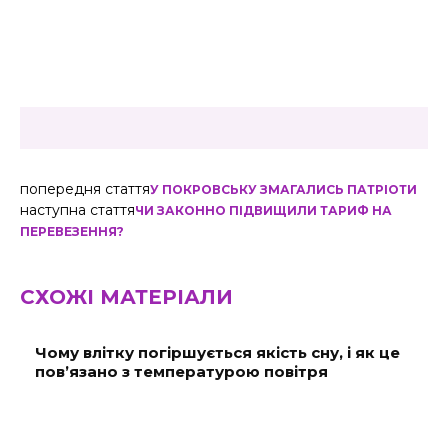
попередня стаття
У ПОКРОВСЬКУ ЗМАГАЛИСЬ ПАТРІОТИ
наступна стаття
ЧИ ЗАКОННО ПІДВИЩИЛИ ТАРИФ НА
ПЕРЕВЕЗЕННЯ?
СХОЖІ МАТЕРІАЛИ
Чому влітку погіршується якість сну, і як це
пов’язано з температурою повітря