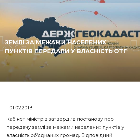
ЗЕМЛІ ЗА МЕЖАМИ НАСЕЛЕНИХ
ПУНКТІВ ПЕРЕДАЛИ У ВЛАСНІСТЬ ОТГ
01.02.2018
Кабінет міністрів затвердив постанову про
передачу землі за межами населених пунктів у
власність об’єднаних громад. Відповідний