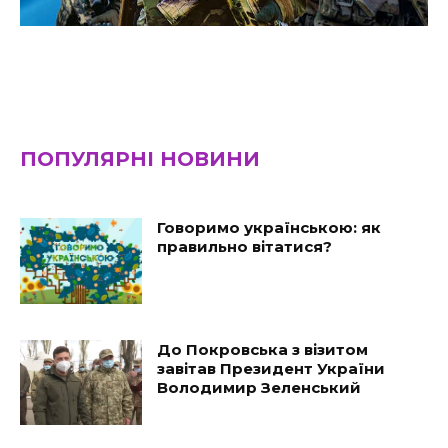
ПОПУЛЯРНІ НОВИНИ
Говоримо українською: як
правильно вітатися?
До Покровська з візитом
завітав Президент України
Володимир Зеленський