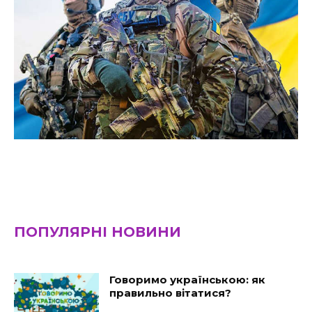
ПОПУЛЯРНІ НОВИНИ
Говоримо українською: як
правильно вітатися?