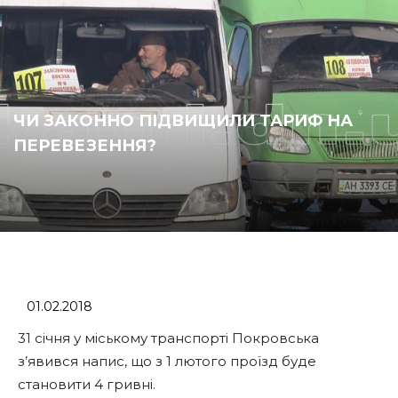
ЧИ ЗАКОННО ПІДВИЩИЛИ ТАРИФ НА
ПЕРЕВЕЗЕННЯ?
01.02.2018
31 січня у міському транспорті Покровська
з’явився напис, що з 1 лютого проїзд буде
становити 4 гривні.